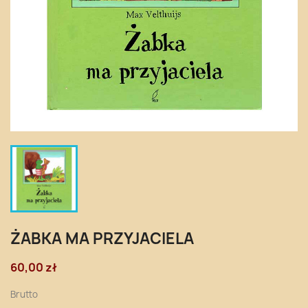
ŻABKA MA PRZYJACIELA
60,00 zł
Brutto