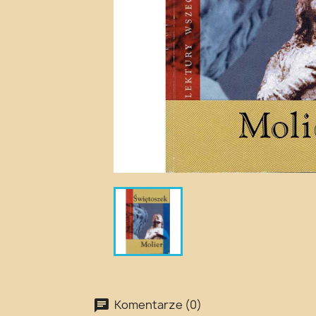
Komentarze (0)