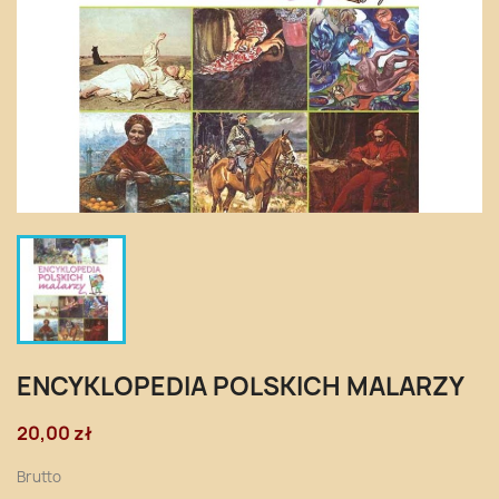
ENCYKLOPEDIA POLSKICH MALARZY
20,00 zł
Brutto