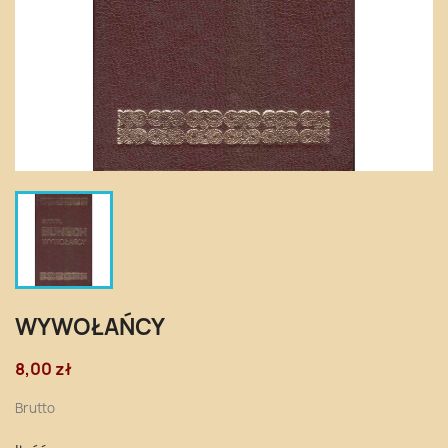
WYWOŁAŃCY
8,00 zł
Brutto