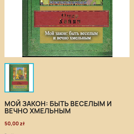
МОЙ ЗАКОН: БЫТЬ ВЕСЕЛЫМ И
ВЕЧНО ХМЕЛЬНЫМ
50,00 zł