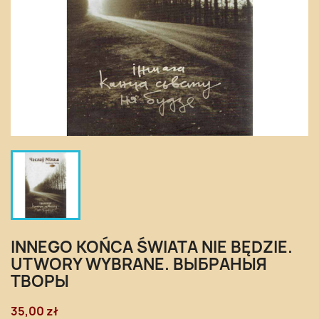
INNEGO KOŃCA ŚWIATA NIE BĘDZIE.
UTWORY WYBRANE. ВЫБРАНЫЯ
ТВОРЫ
35,00 zł