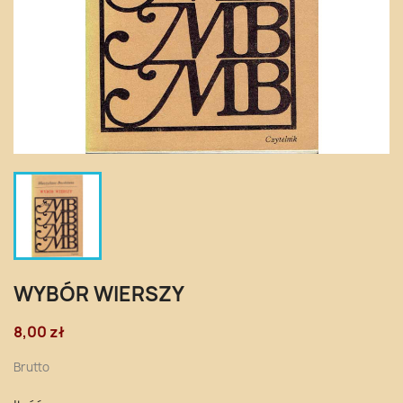
WYBÓR WIERSZY
8,00 zł
Brutto