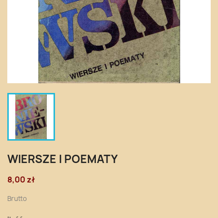
WIERSZE I POEMATY
8,00 zł
Brutto