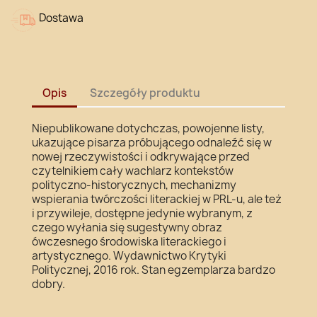
Dostawa
Opis
Szczegóły produktu
Niepublikowane dotychczas, powojenne listy,
ukazujące pisarza próbującego odnaleźć się w
nowej rzeczywistości i odkrywające przed
czytelnikiem cały wachlarz kontekstów
polityczno-historycznych, mechanizmy
wspierania twórczości literackiej w PRL-u, ale też
i przywileje, dostępne jedynie wybranym, z
czego wyłania się sugestywny obraz
ówczesnego środowiska literackiego i
artystycznego. Wydawnictwo Krytyki
Politycznej, 2016 rok. Stan egzemplarza bardzo
dobry.