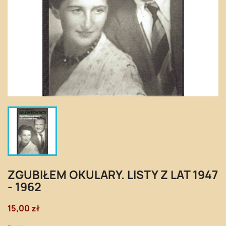
ZGUBIŁEM OKULARY. LISTY Z LAT 1947
- 1962
15,00 zł