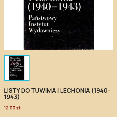
LISTY DO TUWIMA I LECHONIA (1940-
1943)
12,00 zł