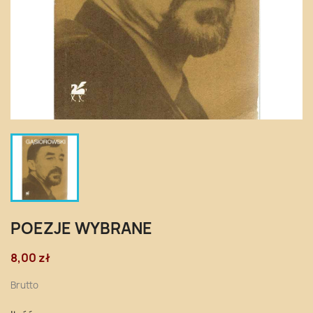
POEZJE WYBRANE
8,00 zł
Brutto