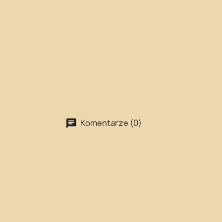
Komentarze (0)