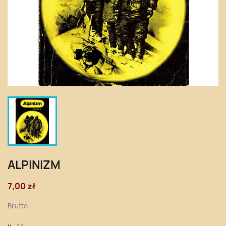
ALPINIZM
7,00 zł
Brutto