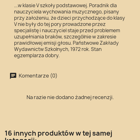
...w klasie V szkoły podstawowej. Poradnik dla
nauczyciela wychowania muzycznego, pisany
przy założeniu, że dzieci przychodzące do klasy
V nie były do tej pory prowadzone przez
specjalistę i nauczyciel staje przed problemem
uzupełniania braków, szczególnie w zakresie
prawidłowej emisji głosu. Państwowe Zakłady
Wydawnictw Szkolnych, 1972 rok. Stan
egzemplarza dobry.
Komentarze (0)
Na razie nie dodano żadnej recenzji.
16 innych produktów w tej samej