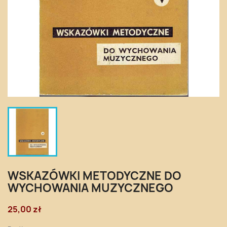
WSKAZÓWKI METODYCZNE DO
WYCHOWANIA MUZYCZNEGO
25,00 zł