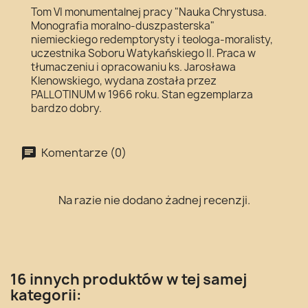
Tom VI monumentalnej pracy "Nauka Chrystusa.
Monografia moralno-duszpasterska"
niemieckiego redemptorysty i teologa-moralisty,
uczestnika Soboru Watykańskiego II. Praca w
tłumaczeniu i opracowaniu ks. Jarosława
Klenowskiego, wydana została przez
PALLOTINUM w 1966 roku. Stan egzemplarza
bardzo dobry.
Komentarze (0)
Na razie nie dodano żadnej recenzji.
16 innych produktów w tej samej
kategorii: