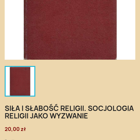
SIŁA I SŁABOŚĆ RELIGII. SOCJOLOGIA
RELIGII JAKO WYZWANIE
20,00 zł