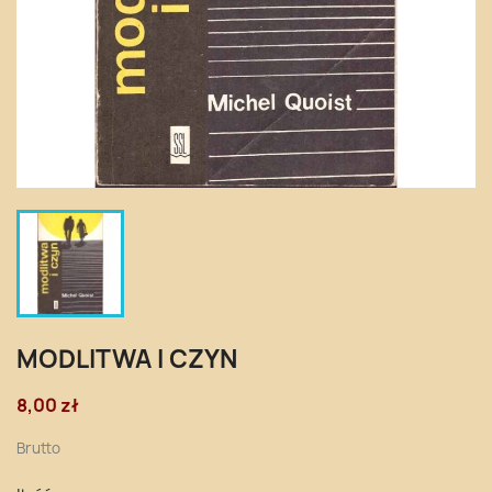
MODLITWA I CZYN
8,00 zł
Brutto