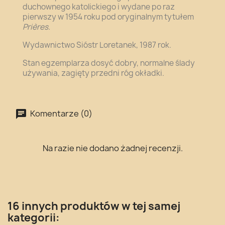
duchownego katolickiego i wydane po raz
pierwszy w 1954 roku pod oryginalnym tytułem
Prières.
Wydawnictwo Sióstr Loretanek, 1987 rok.
Stan egzemplarza dosyć dobry, normalne ślady
używania, zagięty przedni róg okładki.
Komentarze (0)
Na razie nie dodano żadnej recenzji.
16 innych produktów w tej samej
kategorii: