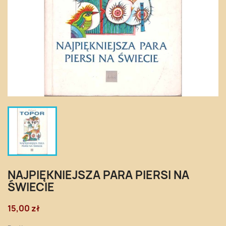
NAJPIĘKNIEJSZA PARA PIERSI NA
ŚWIECIE
15,00 zł