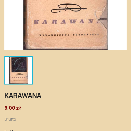
KARAWANA
8,00 zł
Brutto