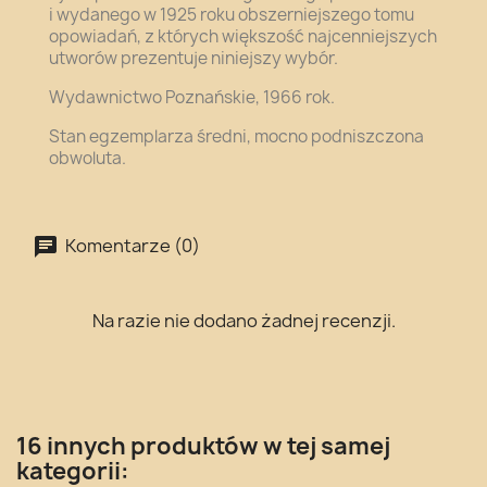
i wydanego w 1925 roku obszerniejszego tomu
opowiadań, z których większość najcenniejszych
utworów prezentuje niniejszy wybór.
Wydawnictwo Poznańskie, 1966 rok.
Stan egzemplarza średni, mocno podniszczona
obwoluta.
Komentarze (0)
Na razie nie dodano żadnej recenzji.
16 innych produktów w tej samej
kategorii: