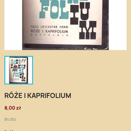
RÓŻE I KAPRIFOLIUM
8,00 zł
Brutto