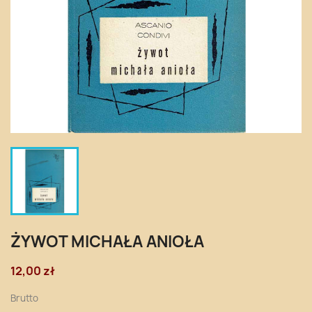
ŻYWOT MICHAŁA ANIOŁA
12,00 zł
Brutto