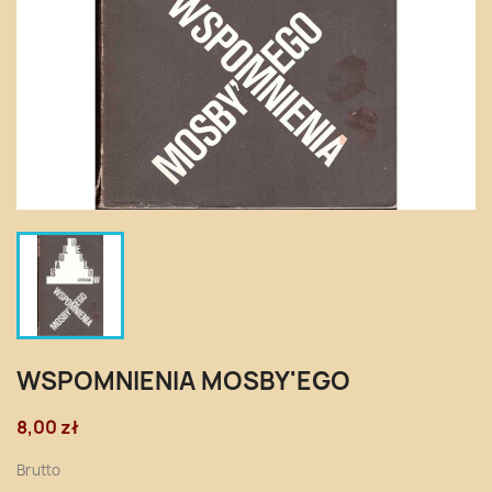
WSPOMNIENIA MOSBY'EGO
8,00 zł
Brutto