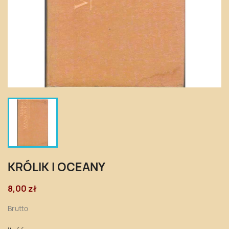
KRÓLIK I OCEANY
8,00 zł
Brutto