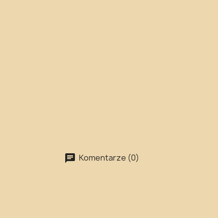
Komentarze (0)