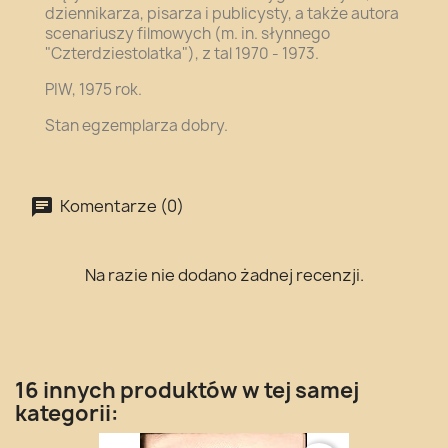
dziennikarza, pisarza i publicysty, a także autora
scenariuszy filmowych (m. in. słynnego
"Czterdziestolatka"), z tal 1970 - 1973.
PIW, 1975 rok.
Stan egzemplarza dobry.
Komentarze (0)
Na razie nie dodano żadnej recenzji.
16 innych produktów w tej samej
kategorii: