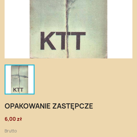
OPAKOWANIE ZASTĘPCZE
6,00 zł
Brutto