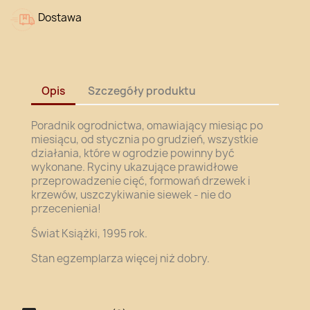
Dostawa
Opis
Szczegóły produktu
Poradnik ogrodnictwa, omawiający miesiąc po
miesiącu, od stycznia po grudzień, wszystkie
działania, które w ogrodzie powinny być
wykonane. Ryciny ukazujące prawidłowe
przeprowadzenie cięć, formowań drzewek i
krzewów, uszczykiwanie siewek - nie do
przecenienia!
Świat Książki, 1995 rok.
Stan egzemplarza więcej niż dobry.