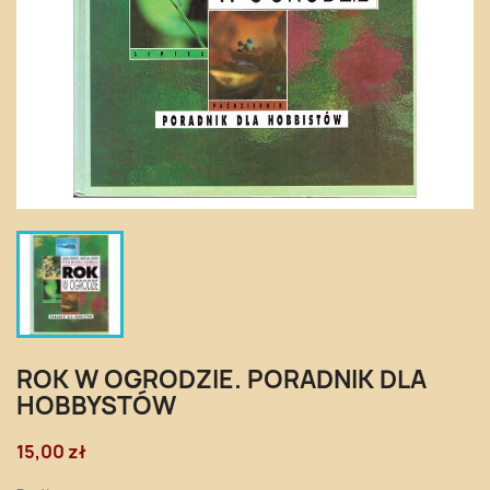
ROK W OGRODZIE. PORADNIK DLA
HOBBYSTÓW
15,00 zł