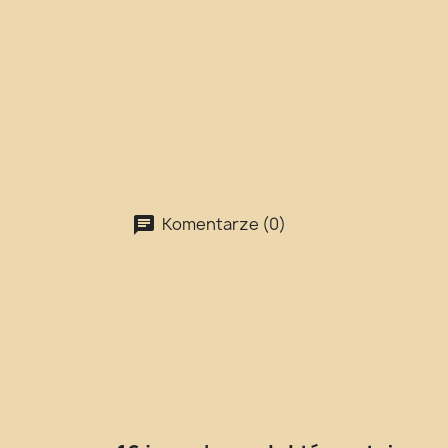
Komentarze (0)