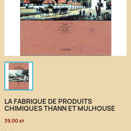
LA FABRIQUE DE PRODUITS
CHIMIQUES THANN ET MULHOUSE
39,00 zł