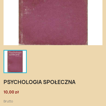
PSYCHOLOGIA SPOŁECZNA
10,00 zł
Brutto