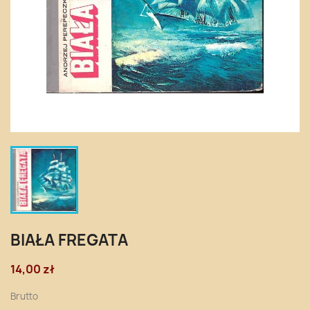
BIAŁA FREGATA
14,00 zł
Brutto