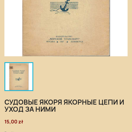
СУДОВЫЕ ЯКОРЯ ЯКОРНЫЕ ЦЕПИ И
УХОД ЗА НИМИ
15,00 zł