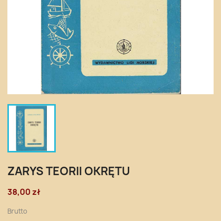
ZARYS TEORII OKRĘTU
38,00 zł
Brutto