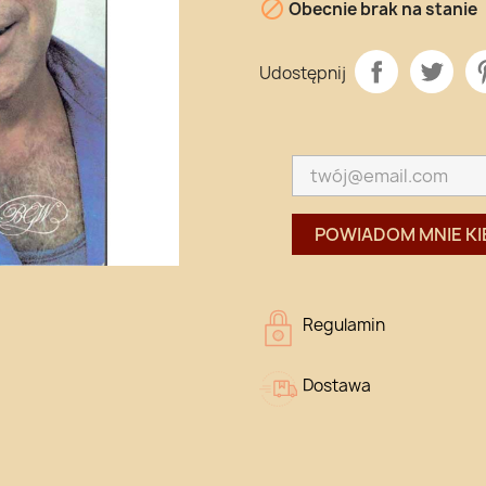

Obecnie brak na stanie
Udostępnij
POWIADOM MNIE KI
Regulamin
Dostawa