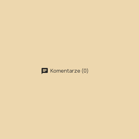
Komentarze (0)