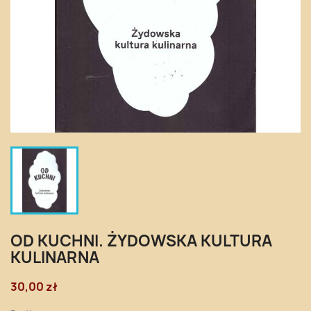
OD KUCHNI. ŻYDOWSKA KULTURA
KULINARNA
30,00 zł