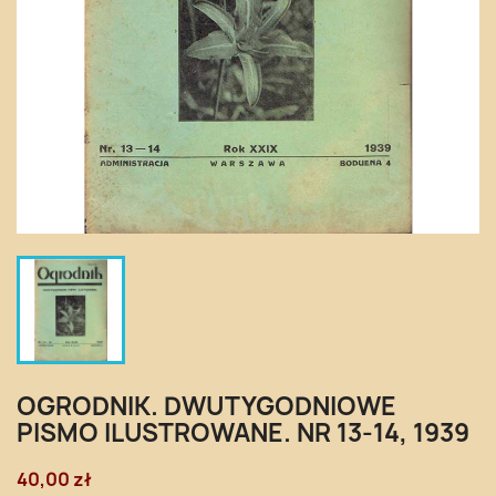
OGRODNIK. DWUTYGODNIOWE
PISMO ILUSTROWANE. NR 13-14, 1939
40,00 zł