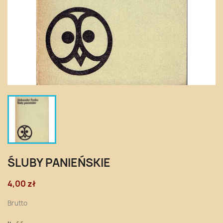
ŚLUBY PANIEŃSKIE
4,00 zł
Brutto