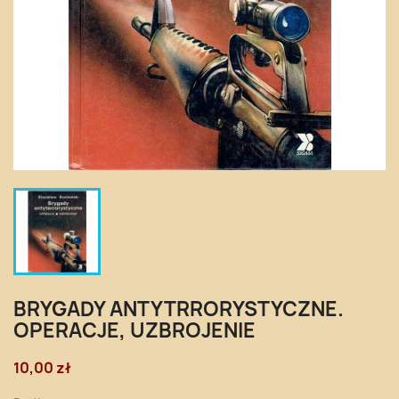
BRYGADY ANTYTRRORYSTYCZNE.
OPERACJE, UZBROJENIE
10,00 zł