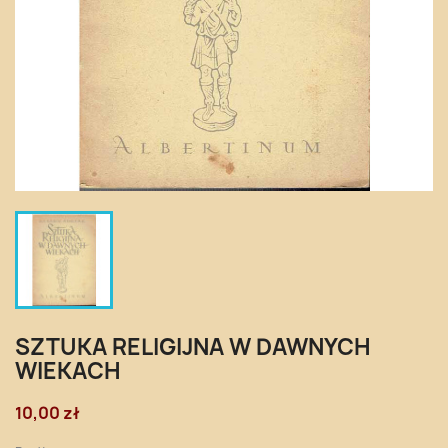
SZTUKA RELIGIJNA W DAWNYCH
WIEKACH
10,00 zł