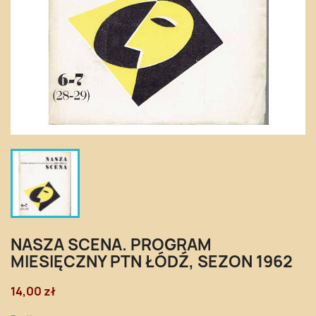
NASZA SCENA. PROGRAM
MIESIĘCZNY PTN ŁÓDŹ, SEZON 1962
14,00 zł