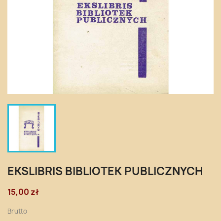
EKSLIBRIS BIBLIOTEK PUBLICZNYCH
15,00 zł
Brutto