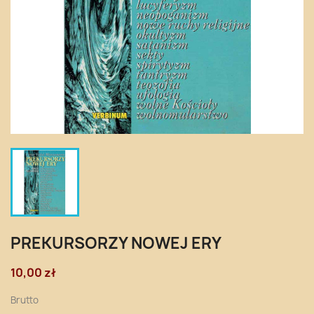
PREKURSORZY NOWEJ ERY
10,00 zł
Brutto