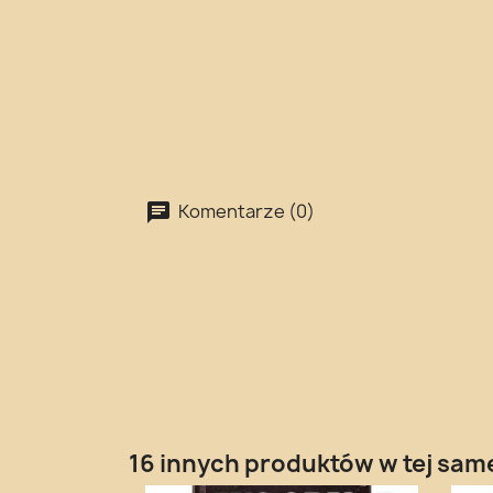
Komentarze (0)
16 innych produktów w tej same