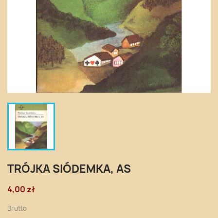
TRÓJKA SIÓDEMKA, AS
4,00 zł
Brutto