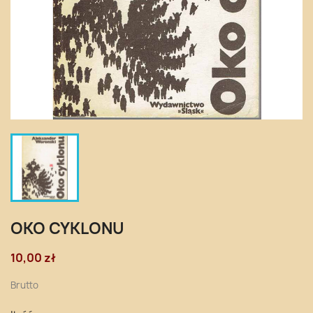
OKO CYKLONU
10,00 zł
Brutto