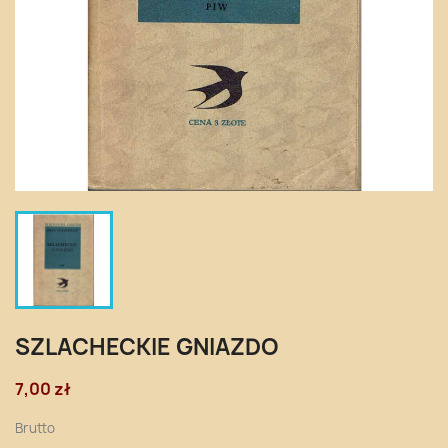
SZLACHECKIE GNIAZDO
7,00 zł
Brutto