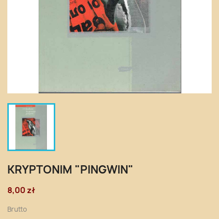
KRYPTONIM "PINGWIN"
8,00 zł
Brutto