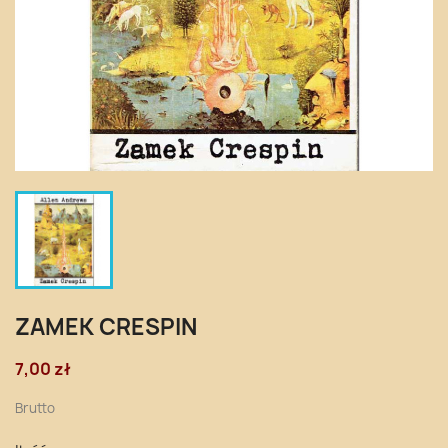
ZAMEK CRESPIN
7,00 zł
Brutto