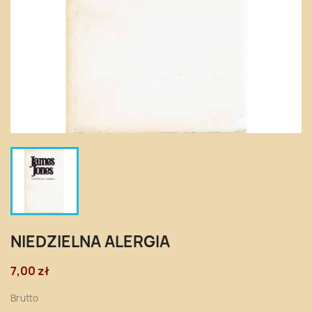
NIEDZIELNA ALERGIA
7,00 zł
Brutto