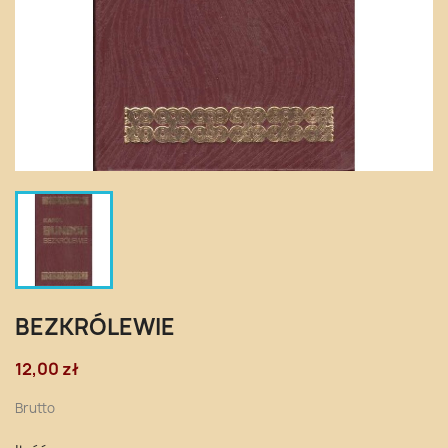
BEZKRÓLEWIE
12,00 zł
Brutto