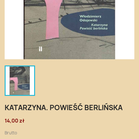
KATARZYNA. POWIEŚĆ BERLIŃSKA
14,00 zł
Brutto