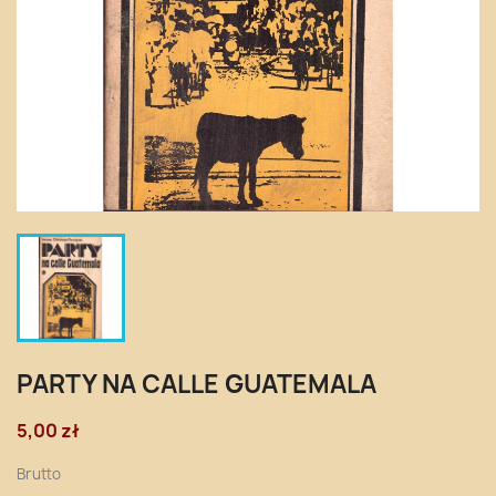
PARTY NA CALLE GUATEMALA
5,00 zł
Brutto